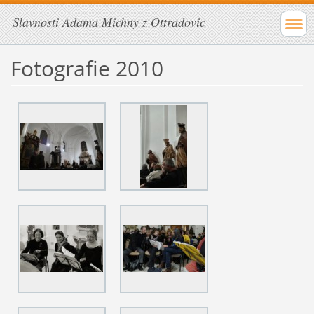
Slavnosti Adama Michny z Ottradovic
Fotografie 2010